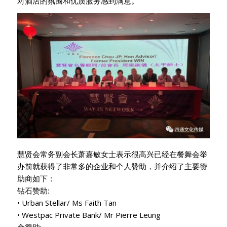
对酒店的氛围和优质服务感到满意。
慧贤会常务副会长萧嘉敏女士表示很高兴已经在餐舞会举
办前就获得了非常多的企业和个人赞助，并介绍了主要赞
助商如下：
钻石赞助:
• Urban Stellar/ Ms Faith Tan
• Westpac Private Bank/ Mr Pierre Leung