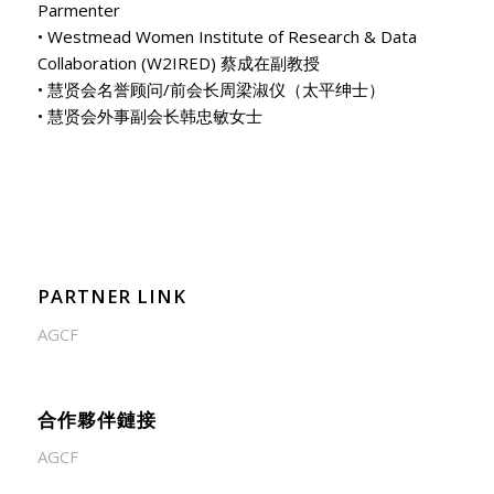
Parmenter
• Westmead Women Institute of Research & Data
Collaboration (W2IRED) 蔡成在副教授
• 慧贤会名誉顾问/前会长周梁淑仪（太平绅士）
• 慧贤会外事副会长韩忠敏女士
PARTNER LINK
AGCF
合作夥伴鏈接
AGCF