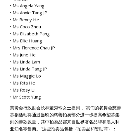
• Ms Angela Yang
• Ms Annie Tang JP
• Mr Benny He
• Ms Coco Zhou
• Ms Elizabeth Pang
• Ms Ellie Huang
• Mrs Florence Chau JP
• Ms June He
• Ms Linda Lam
• Ms Linda Tang JP
• Ms Maggie Lo
• Ms Rita He
• Ms Rosy Li
• Mr Scott Yung
慧贤会行政副会长林董秀玲女士提到，“我们的餐舞会慈善
募捐活动将通过当晚的慈善拍卖部分进一步提高希望募集
到的善款数量，其中拍卖品都来自世界著名品牌和澳大利
亚知名零售商。”这些拍卖品包括（拍卖品和赞助商）：