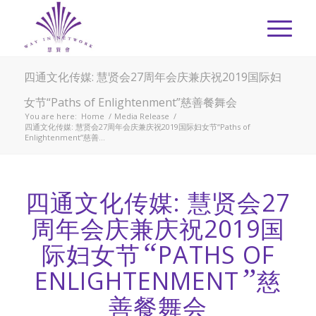
四通文化传媒: 慧贤会27周年会庆兼庆祝2019国际妇
女节“Paths of Enlightenment”慈善餐舞会
You are here:
Home
/
Media Release
/
四通文化传媒: 慧贤会27周年会庆兼庆祝2019国际妇女节“Paths of
Enlightenment”慈善...
四通文化传媒: 慧贤会27
周年会庆兼庆祝2019国
“
际妇女节
PATHS OF
”
ENLIGHTENMENT
慈
善餐舞会