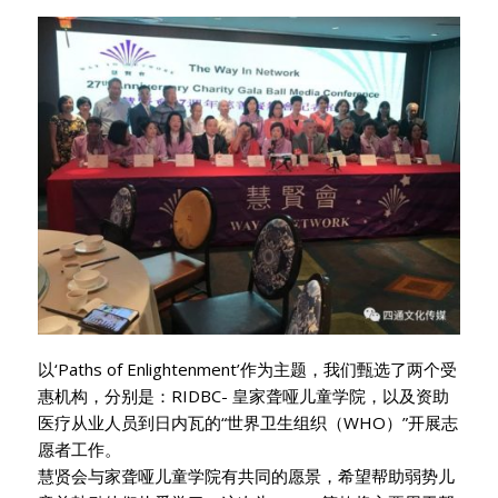
以‘Paths of Enlightenment’作为主题，我们甄选了两个受
惠机构，分别是：RIDBC- 皇家聋哑儿童学院，以及资助
医疗从业人员到日内瓦的“世界卫生组织（WHO）”开展志
愿者工作。
慧贤会与家聋哑儿童学院有共同的愿景，希望帮助弱势儿