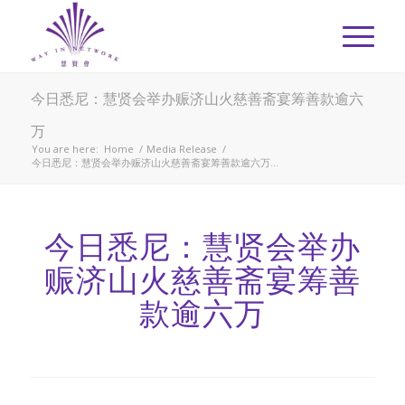
今日悉尼：慧贤会举办赈济山火慈善斋宴筹善款逾六
万
You are here:
Home
/
Media Release
/
今日悉尼：慧贤会举办赈济山火慈善斋宴筹善款逾六万...
今日悉尼：慧贤会举办
赈济山火慈善斋宴筹善
款逾六万