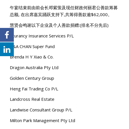
午宴结束前由前会长邓紫萤及现任财政何丽君公善款筹募
总额, 在出席嘉宾踊跃支持下,共筹得善款逾$62,000。
慧贤会鸣谢以下企业及个人善款捐赠:(排名不分先后)
Acurancy Insurance Services P/L
B&A CHAN Super Fund
Brenda H Y Xiao & Co.
Dragon Australia Pty Ltd
Golden Century Group
Heng Fai Trading Co P/L
Landcross Real Estate
Landwise Consultant Group P/L
Milton Park Management Pty Ltd