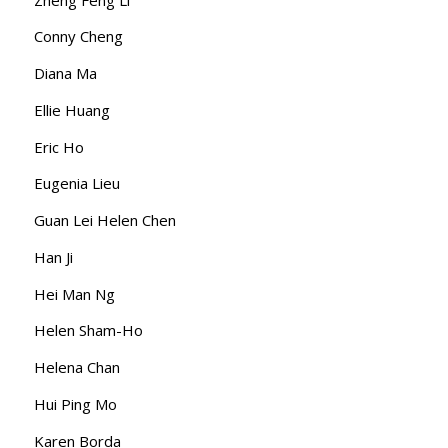
Conny Cheng
Diana Ma
Ellie Huang
Eric Ho
Eugenia Lieu
Guan Lei Helen Chen
Han Ji
Hei Man Ng
Helen Sham-Ho
Helena Chan
Hui Ping Mo
Karen Borda