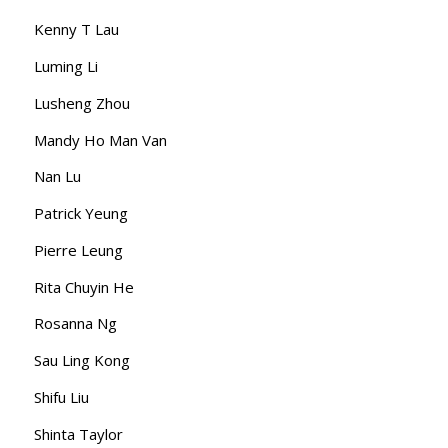
Kenny T Lau
Luming Li
Lusheng Zhou
Mandy Ho Man Van
Nan Lu
Patrick Yeung
Pierre Leung
Rita Chuyin He
Rosanna Ng
Sau Ling Kong
Shifu Liu
Shinta Taylor