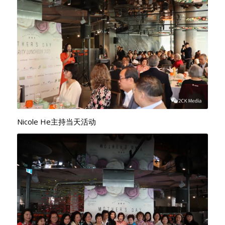
Nicole He主持当天活动