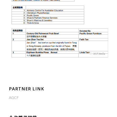
PARTNER LINK
AGCF