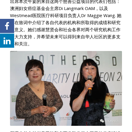
出席本次午宴的来自这两个慈善公益项目的代表们包括：
澳洲妇女癌症基金会主席Di Langmark OAM，以及
Westmead医院医疗科研项目负责人Dr Maggie Wang. 她
们在致词中介绍了各自代表的机构和所取得的成绩和研究
的意义。她们感谢慧贤会和社会各界对两个研究机构工作
的大力支持，并希望未来可以得到来自华人社区的更多支
持和关注。