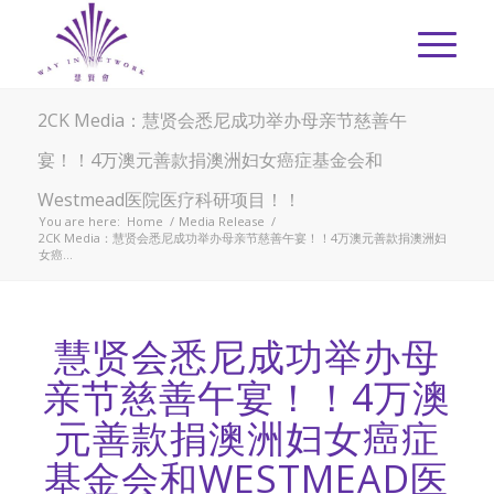
2CK Media：慧贤会悉尼成功举办母亲节慈善午
宴！！4万澳元善款捐澳洲妇女癌症基金会和
Westmead医院医疗科研项目！！
You are here:
Home
/
Media Release
/
2CK Media：慧贤会悉尼成功举办母亲节慈善午宴！！4万澳元善款捐澳洲妇
女癌...
慧贤会悉尼成功举办母
亲节慈善午宴！！4万澳
元善款捐澳洲妇女癌症
基金会和WESTMEAD医