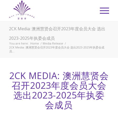
2CK Media: 澳洲慧贤会召开2023年度会员大会 选出
2023-2025年执委会成员
You are here:
Home
/
Media Release
/
2CK Media: 澳洲慧贤会召开2023年度会员大会 选出2023-2025年执委会成
员...
2CK MEDIA: 澳洲慧贤会
召开2023年度会员大会
选出2023-2025年执委
会成员