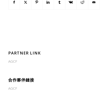
PARTNER LINK
AGCF
合作夥伴鏈接
AGCF