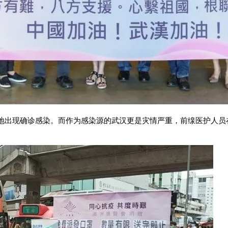
地出现确诊感染。而作为感染源的武汉更是灾情严重，前缐医护人员