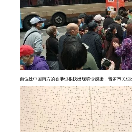
而位处中国南方的香港也很快出现确诊感染，普罗市民也