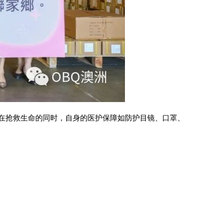
在抢救生命的同时，自身的医护保障如防护目镜、口罩、