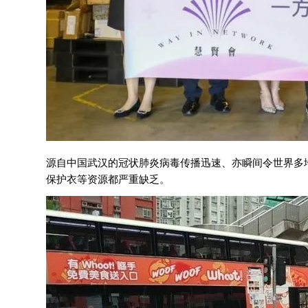
源自中国武汉的冠状肺炎病毒传播迅速、亦瞬间令世界多
保护衣等资源都严重缺乏。