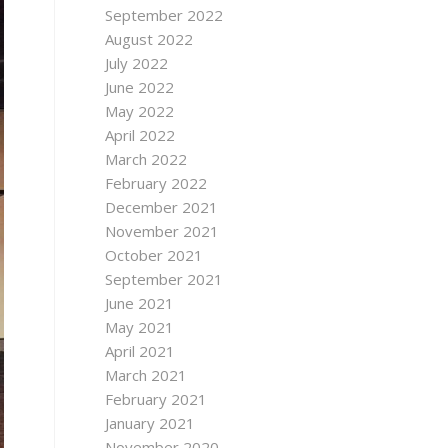
September 2022
August 2022
July 2022
June 2022
May 2022
April 2022
March 2022
February 2022
December 2021
November 2021
October 2021
September 2021
June 2021
May 2021
April 2021
March 2021
February 2021
January 2021
November 2020