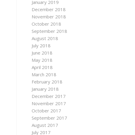
January 2019
December 2018
November 2018
October 2018
September 2018
August 2018
July 2018
June 2018
May 2018
April 2018
March 2018
February 2018
January 2018
December 2017
November 2017
October 2017
September 2017
August 2017
July 2017