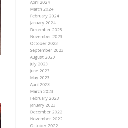
April 2024
March 2024
February 2024
January 2024
December 2023
November 2023
October 2023
September 2023
August 2023
July 2023
June 2023
May 2023
April 2023
March 2023
February 2023
January 2023
December 2022
November 2022
October 2022