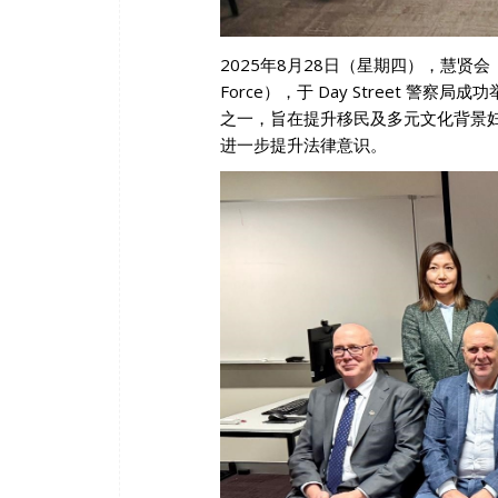
2025年8月28日（星期四），慧贤会（Wa
Force），于 Day Street 
之一，旨在提升移民及多元文化背景
进一步提升法律意识。