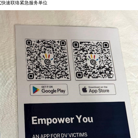
用程式快速联络紧急服务单位