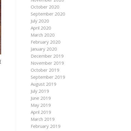
October 2020
September 2020
July 2020
April 2020
March 2020
February 2020
January 2020
December 2019
慧
November 2019
October 2019
September 2019
August 2019
July 2019
June 2019
May 2019
April 2019
March 2019
February 2019