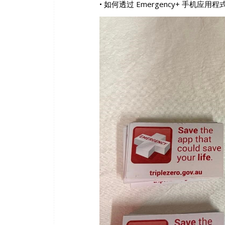
• 如何透过 Emergency+ 手机应