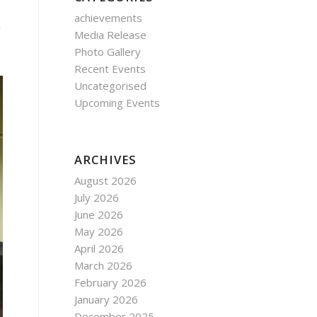
achievements
Media Release
Photo Gallery
Recent Events
Uncategorised
Upcoming Events
ARCHIVES
August 2026
July 2026
June 2026
May 2026
April 2026
March 2026
February 2026
January 2026
December 2025