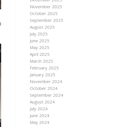
November 2025
October 2025
September 2025
动
August 2025
July 2025
June 2025
May 2025
April 2025
March 2025
February 2025
January 2025
November 2024
October 2024
September 2024
August 2024
July 2024
June 2024
May 2024