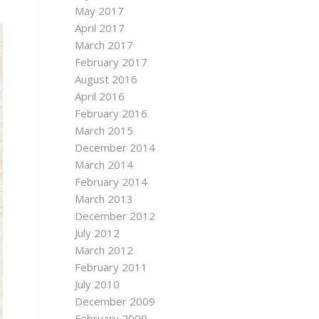
May 2017
April 2017
March 2017
February 2017
August 2016
April 2016
February 2016
March 2015
December 2014
March 2014
February 2014
March 2013
December 2012
July 2012
March 2012
February 2011
July 2010
December 2009
February 2009