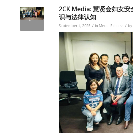
2CK Media: 慧贤会
识与法律认知
/
/
September 4, 2025
in
Media Release
by